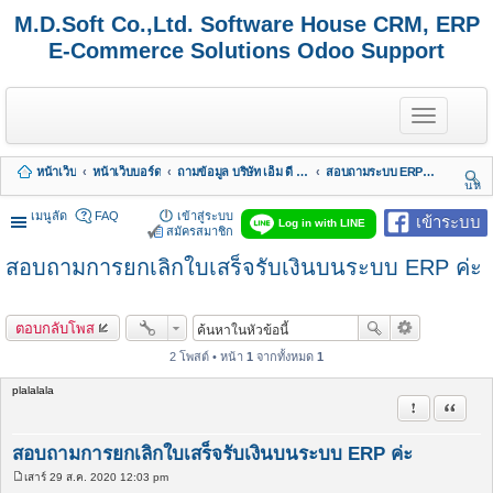
M.D.Soft Co.,Ltd. Software House CRM, ERP
E-Commerce Solutions Odoo Support
T
o
g
g
หน้าเว็บ
หน้าเว็บบอร์ด
ถามข้อมูล บริษัท เอ็ม ดี ซอฟต์ จำกัด
สอบถามระบบ ERP MDERP Odoo เเละ บัญชี
l
นห
e
า
n
เมนูลัด
FAQ
เข้าสู่ระบบ
เข้าระบบ
Log in with LINE
a
สมัครสมาชิก
v
สอบถามการยกเลิกใบเสร็จรับเงินบนระบบ ERP ค่ะ
i
g
a
t
ตอบกลับโพส
i
o
2 โพสต์ • หน้า
1
จากทั้งหมด
1
n
plalalala
รายงานในข้
อ้างคำพ
สอบถามการยกเลิกใบเสร็จรับเงินบนระบบ ERP ค่ะ
เสาร์ 29 ส.ค. 2020 12:03 pm
โ