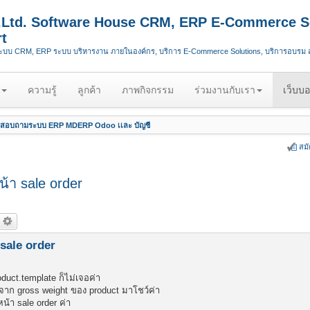
.,Ltd. Software House CRM, ERP E-Commerce S
t
ระบบ CRM, ERP ระบบ บริหารงาน ภายในองค์กร, บริการ E-Commerce Solutions, บริการอบรม
ความรู้
ลูกค้า
ภาพกิจกรรม
ร่วมงานกับเรา
เว็บบอ
สอบถามระบบ ERP MDERP Odoo เเละ บัญชี
สม
น้า sale order
 sale order
uct.template ก็ไม่เจอค่า
ูลจาก gross weight ของ product มาโชว์ค่า
น้า sale order ค่า