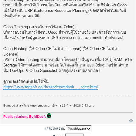
บริการนี้เป็นการให้บริการเกี่ยวกับการติดตั้งและเปิดใช้งานเซิร์ฟเวอร์ Odoo
เพื่อให้ระบบ ERP (Enterprise Resource Planning) ของคุณทำงานอย่างมี
ประสิทธิภาพและสถิติ.
Odoo Training (อบรมในการใช้งาน Odoo) :
บริการอบรมในการใช้งาน Odoo สำหรับผู้ใช้งานจริง และการจัดการระบบ
เบื้องหลังสำหรับผู้ดูแลระบบ. มีบริการทาง online และ onsite ทั่วประเทศ
Odoo Hosting (ใช้ Odoo CE ไม่มีค่า License) (ใช้ Odoo CE ไม่มีค่า
License)
บริการ Odoo hosting สามารถเลือก โครงสร้างพื้นฐาน เพิ่ม CPU, RAM, หรือ
Storage ได้ตามต้องการ มาพร้อมกับโมดูลพื้นฐานของ Odoo เวอร์ชั่นล่าสุด
ทีม DevOps & Odoo Specialist คอยดูแลระบบตลอดเวลา
ดูรายละเอียดเพิ่มเติมได้ที่นี่
https://www.mdsoft.co.th/service/mdsoft ... rvice.html
Bumped ล่าสุดโดย Anonymous on อังคาร 17 มี.ค. 2026 9:43 am.
Public relations By MDsoft
แสดงโพสจาก: