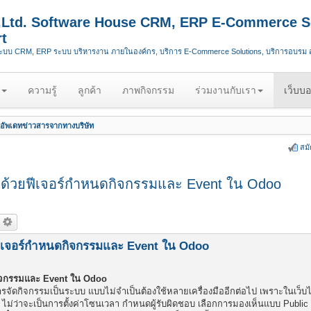
.,Ltd. Software House CRM, ERP E-Commerce S
t
ระบบ CRM, ERP ระบบ บริหารงาน ภายในองค์กร, บริการ E-Commerce Solutions, บริการอบรม
ความรู้
ลูกค้า
ภาพกิจกรรม
ร่วมงานกับเรา
เว็บบอ
อัพเดทข่าวสารจากทางบริษัท
สม
ด้วยฟีเจอร์กำหนดกิจกรรมและ Event ใน Odoo
ีเจอร์กำหนดกิจกรรมและ Event ใน Odoo
กิจกรรมและ Event ใน Odoo
จัดกิจกรรมเป็นระบบ แบบไม่จำเป็นต้องใช้หลายเครื่องมืออีกต่อไป เพราะในเว็บ
ม่ว่าจะเป็นการตั้งค่าโซนเวลา กำหนดผู้รับผิดชอบ เลือกการมองเห็นแบบ Public 