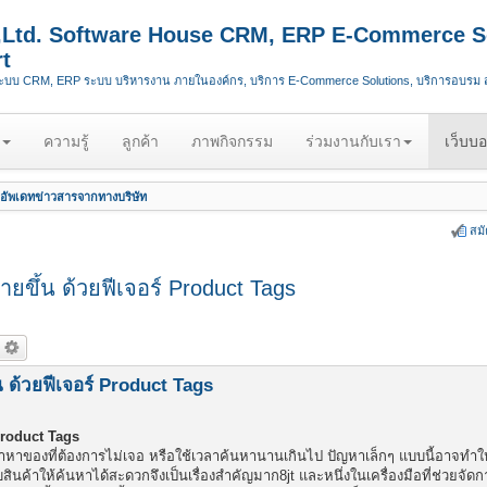
.,Ltd. Software House CRM, ERP E-Commerce S
t
ระบบ CRM, ERP ระบบ บริหารงาน ภายในองค์กร, บริการ E-Commerce Solutions, บริการอบรม
ความรู้
ลูกค้า
ภาพกิจกรรม
ร่วมงานกับเรา
เว็บบอ
อัพเดทข่าวสารจากทางบริษัท
สม
่ายขึ้น ด้วยฟีเจอร์ Product Tags
้น ด้วยฟีเจอร์ Product Tags
 Product Tags
ค้าหาของที่ต้องการไม่เจอ หรือใช้เวลาค้นหานานเกินไป ปัญหาเล็กๆ แบบนี้อาจทำให
สินค้าให้ค้นหาได้สะดวกจึงเป็นเรื่องสำคัญมาก8jt และหนึ่งในเครื่องมือที่ช่วยจัดการเ