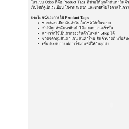
ในระบบ Odoo ก็คือ Product Tags ที่ช่วยให้ลูกค้าค้นหาสินค้
เว็บไซต์ดูเป็นระเบียบ ใช้งานสะดวก และช่วยเพิ่มโอกาสในกา
ประโยชน์ของการใช้ Product Tags
ช่วยจัดระเบียบสินค้าในเว็บไซต์ให้เป็นระบบ
ทำให้ลูกค้าค้นหาสินค้าได้ง่ายและรวดเร็วขึ้น
สามารถใช้เป็นตัวกรองสินค้าในหน้า Shop ได้
ช่วยจัดกลุ่มสินค้า เช่น สินค้าใหม่ สินค้าขายดี หรือส
เพิ่มประสบการณ์การใช้งานที่ดีให้กับลูกค้า