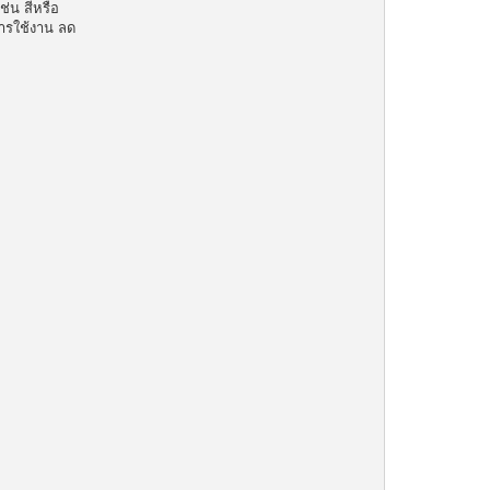
่น สีหรือ
การใช้งาน ลด