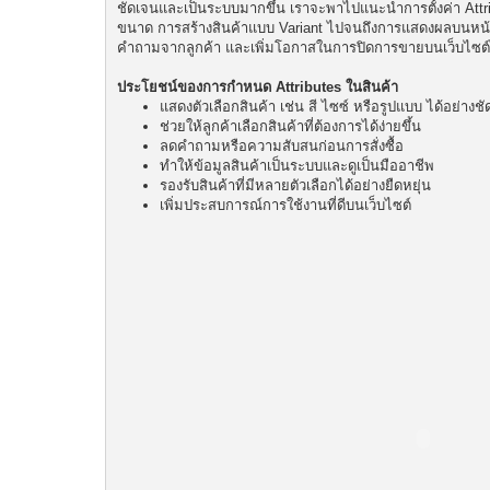
ชัดเจนและเป็นระบบมากขึ้น เราจะพาไปแนะนำการตั้งค่า Attrib
ขนาด การสร้างสินค้าแบบ Variant ไปจนถึงการแสดงผลบนหน้า 
คำถามจากลูกค้า และเพิ่มโอกาสในการปิดการขายบนเว็บไซต์ได
ประโยชน์ของการกำหนด Attributes ในสินค้า
แสดงตัวเลือกสินค้า เช่น สี ไซซ์ หรือรูปแบบ ได้อย่างช
ช่วยให้ลูกค้าเลือกสินค้าที่ต้องการได้ง่ายขึ้น
ลดคำถามหรือความสับสนก่อนการสั่งซื้อ
ทำให้ข้อมูลสินค้าเป็นระบบและดูเป็นมืออาชีพ
รองรับสินค้าที่มีหลายตัวเลือกได้อย่างยืดหยุ่น
เพิ่มประสบการณ์การใช้งานที่ดีบนเว็บไซต์