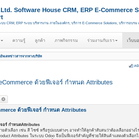
.,Ltd. Software House CRM, ERP E-Commerce S
t
ระบบ CRM, ERP ระบบ บริหารงาน ภายในองค์กร, บริการ E-Commerce Solutions, บริการอบรม
ความรู้
ลูกค้า
ภาพกิจกรรม
ร่วมงานกับเรา
เว็บบอ
อัพเดทข่าวสารจากทางบริษัท
สม
eCommerce ด้วยฟีเจอร์ กำหนด Attributes
erce ด้วยฟีเจอร์ กำหนด Attributes
จอร์ กำหนดAttributes
ตัวเลือก เช่น สี ไซซ์ หรือรูปแบบต่างๆ อาจทำให้ลูกค้าสับสนว่าต้องเลือกอย่างไ
oduct Attributes ในระบบ Odoo จึงเป็นฟีเจอร์สำคัญที่ช่วยให้สินค้าแสดงตัวเลือกไ