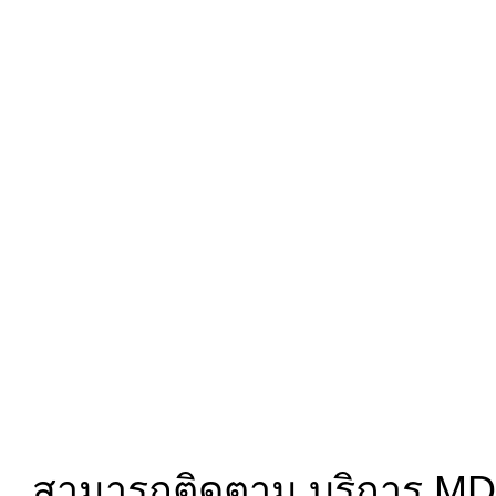
สามารถติดตาม บริการ MD