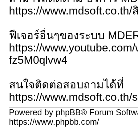
https://www.mdsoft.co.th/ส
ฟีเจอร์อื่นๆของระบบ MDERP
https://www.youtube.com/
fz5M0qlvw4
สนใจติดต่อสอบถามได้ที่
https://www.mdsoft.co.th/se
Powered by phpBB® Forum Softwa
https://www.phpbb.com/