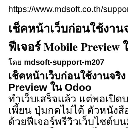
https://www.mdsoft.co.th/supp
เช็คหน้าเว็บก่อนใช้งานจร
ฟีเจอร์ Mobile Preview
โดย
mdsoft-support-m207
เช็คหน้าเว็บก่อนใช้งานจริง 
Preview ใน Odoo
ทำเว็บเสร็จแล้ว แต่พอเปิดบ
เพี้ยน ปุ่มกดไม่ได้ ตัวหนังส
ด้วยฟีเจอร์พรีวิวเว็บไซต์บ