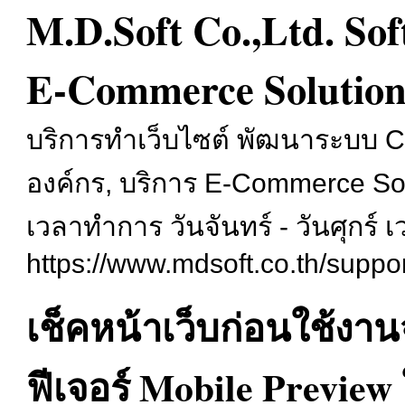
M.D.Soft Co.,Ltd. S
E-Commerce Solution
บริการทำเว็บไซต์ พัฒนาระบบ
องค์กร, บริการ E-Commerce So
เวลาทำการ วันจันทร์ - วันศุกร์ 
https://www.mdsoft.co.th/suppor
เช็คหน้าเว็บก่อนใช้งานจ
ฟีเจอร์ Mobile Previe