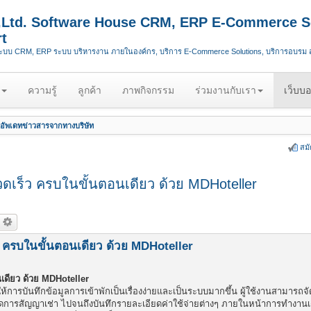
.,Ltd. Software House CRM, ERP E-Commerce S
t
ระบบ CRM, ERP ระบบ บริหารงาน ภายในองค์กร, บริการ E-Commerce Solutions, บริการอบรม
ความรู้
ลูกค้า
ภาพกิจกรรม
ร่วมงานกับเรา
เว็บบอ
อัพเดทข่าวสารจากทางบริษัท
สม
้รวดเร็ว ครบในขั้นตอนเดียว ด้วย MDHoteller
ร็ว ครบในขั้นตอนเดียว ด้วย MDHoteller
อนเดียว ด้วย MDHoteller
ห้การบันทึกข้อมูลการเข้าพักเป็นเรื่องง่ายและเป็นระบบมากขึ้น ผู้ใช้งานสามารถจ
า จัดการสัญญาเช่า ไปจนถึงบันทึกรายละเอียดค่าใช้จ่ายต่างๆ ภายในหน้าการทำงานเ