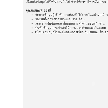
เชื่อมต่อข้อมูลไปยังขั้นตอนถัดไป ช่วยให้การบริหารจัดการ
จุดเด่นของฟีเจอร์นี้
จัดการข้อมูลผู้เข้าพักและห้องพักได้ครบในหน้าจอเดียว
รองรับทั้งการเช่ารายวันและรายเดือน
ลดความซับซ้อนและขั้นตอนการทำงานของพนักงาน
บันทึกข้อมูลการเข้าพักได้อย่างครบถ้วนและเป็นระบบ
เชื่อมต่อข้อมูลไปยังขั้นตอนการเรียกเก็บเงินและเช็กเอ