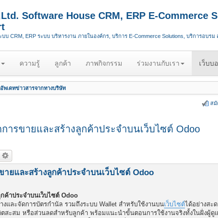
.,Ltd. Software House CRM, ERP E-Commerce S
t
ระบบ CRM, ERP ระบบ บริหารงาน ภายในองค์กร, บริการ E-Commerce Solutions, บริการอบรม
ความรู้
ลูกค้า
ภาพกิจกรรม
ร่วมงานกับเรา
เว็บบอ
อัพเดทข่าวสารจากทางบริษัท
สม
สปิดการขายและสร้างลูกค้าประจำบนเว็บไซต์ Odoo
ารขายและสร้างลูกค้าประจำบนเว็บไซต์ Odoo
ลูกค้าประจำบนเว็บไซต์ Odoo
้างและจัดการบัตรกำนัล รวมถึงระบบ Wallet สำหรับใช้งานบน
เว็บไซต์
ได้อย่างสะ
ิตสะสม หรือส่วนลดสำหรับลูกค้า พร้อมแนะนำขั้นตอนการใช้งานจริงทั้งในฝั่งผู้