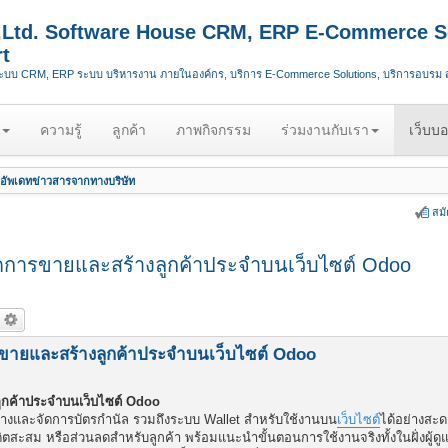
.,Ltd. Software House CRM, ERP E-Commerce S
t
ระบบ CRM, ERP ระบบ บริหารงาน ภายในองค์กร, บริการ E-Commerce Solutions, บริการอบรม
ความรู้
ลูกค้า
ภาพกิจกรรม
ร่วมงานกับเรา
เว็บบอ
อัพเดทข่าวสารจากทางบริษัท
สม
สปิดการขายและสร้างลูกค้าประจำบนเว็บไซต์ Odoo
ารขายและสร้างลูกค้าประจำบนเว็บไซต์ Odoo
ลูกค้าประจำบนเว็บไซต์ Odoo
้างและจัดการบัตรกำนัล รวมถึงระบบ Wallet สำหรับใช้งานบน
เว็บไซต์
ได้อย่างสะ
ิตสะสม หรือส่วนลดสำหรับลูกค้า พร้อมแนะนำขั้นตอนการใช้งานจริงทั้งในฝั่งผู้