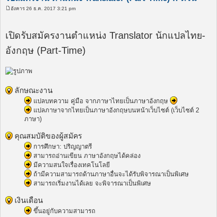
อังคาร 26 ธ.ค. 2017 3:21 pm
โ
พ
ส
ต์
เปิดรับสมัครงานตำแหน่ง Translator นักแปลไทย-
อังกฤษ (Part-Time)
ลักษณะงาน
แปลบทความ คู่มือ จากภาษาไทยเป็นภาษาอังกฤษ
แปลภาษาจากไทยเป็นภาษาอังกฤษบนหน้าเว็บไซต์ (เว็บไซต์ 2
ภาษา)
คุณสมบัติของผู้สมัคร
การศึกษา: ปริญญาตรี
สามารถอ่านเขียน ภาษาอังกฤษได้คล่อง
มีความสนใจเรื่องเทคโนโลยี
ถ้ามีความสามารถด้านภาษาอื่นจะได้รับพิจารณาเป็นพิเศษ
สามารถเริ่มงานได้เลย จะพิจารณาเป็นพิเศษ
เงินเดือน
ขึ้นอยู่กับความสามารถ