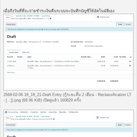
เมื่อถึงวันที่ที่จะจ่ายชำระเงินคืนระบบจะบันทึกบัญชีให้อัตโนมัติเอง
2568-02-06 18_18_21-Draft Entry (กู้ระยะสั้น 2 เดือน - Reclassification LT
- [...]).png (68.96 KiB) เปิดดูแล้ว 160829 ครั้ง