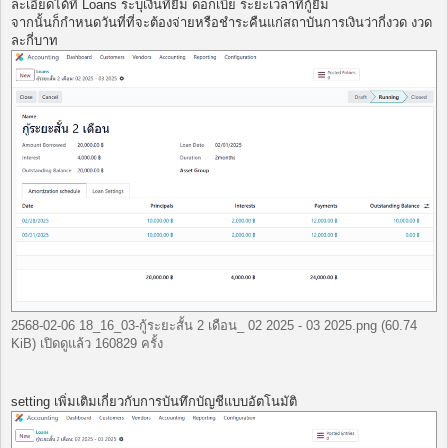
ละเอียดได้ที่ Loans ระบุเงินที่ยืม ดอกเบี้ย ระยะเวลาที่กู้ยืม
จากนั้นก็กำหนดวันที่ที่จะต้องจ่ายหรือชำระคืนแก่สถาบันการเงินว่ากี่งวด งวด
ละกี่บาท
2568-02-06 18_16_03-กู้ระยะสั้น 2 เดือน_ 02 2025 - 03 2025.png (60.74
KiB) เปิดดูแล้ว 160829 ครั้ง
setting เพิ่มเติมเกี่ยวกับการบันทึกบัญชีแบบอัตโนมัติ