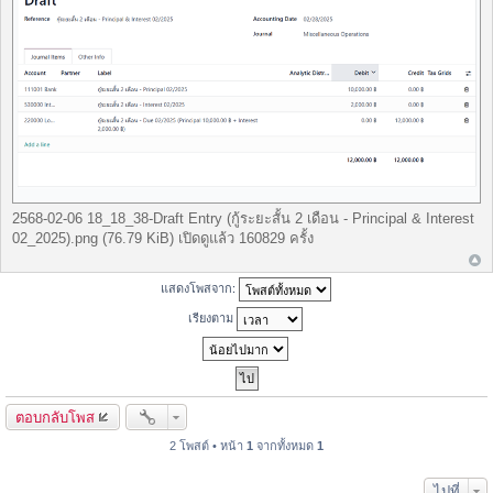
2568-02-06 18_18_38-Draft Entry (กู้ระยะสั้น 2 เดือน - Principal & Interest
02_2025).png (76.79 KiB) เปิดดูแล้ว 160829 ครั้ง
แสดงโพสจาก:
เรียงตาม
ตอบกลับโพส
2 โพสต์ • หน้า
1
จากทั้งหมด
1
ไปที่