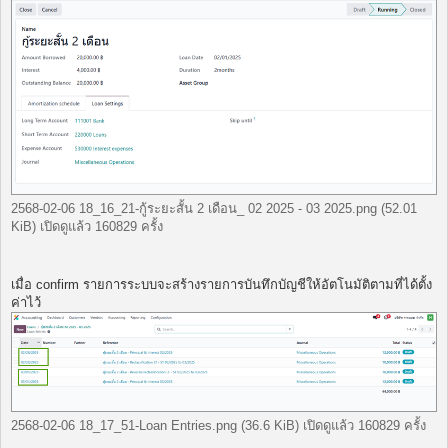
2568-02-06 18_16_21-กู้ระยะสั้น 2 เดือน_ 02 2025 - 03 2025.png (52.01
KiB) เปิดดูแล้ว 160829 ครั้ง
เมื่อ confirm รายการระบบจะสร้างรายการบันทึกบัญชีให้อัตโนมัติตามที่ได้ตั้ง
ค่าไว้
2568-02-06 18_17_51-Loan Entries.png (36.6 KiB) เปิดดูแล้ว 160829 ครั้ง