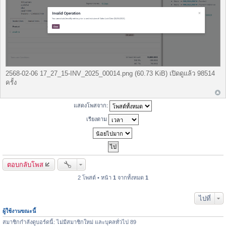
2568-02-06 17_27_15-INV_2025_00014.png (60.73 KiB) เปิดดูแล้ว 98514
ครั้ง
แสดงโพสจาก:
เรียงตาม
ตอบกลับโพส
2 โพสต์ • หน้า
1
จากทั้งหมด
1
ไปที่
ผู้ใช้งานขณะนี้
สมาชิกกำลังดูบอร์ดนี้: ไม่มีสมาชิกใหม่ และบุคลทั่วไป 89