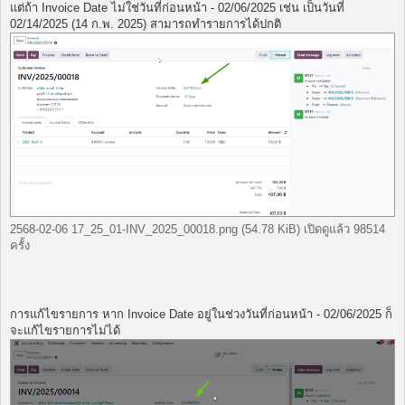
แต่ถ้า Invoice Date ไม่ใช่วันที่ก่อนหน้า - 02/06/2025 เช่น เป็นวันที่
02/14/2025 (14 ก.พ. 2025) สามารถทำรายการได้ปกติ
2568-02-06 17_25_01-INV_2025_00018.png (54.78 KiB) เปิดดูแล้ว 98514
ครั้ง
การแก้ไขรายการ หาก Invoice Date อยู่ในช่วงวันที่ก่อนหน้า - 02/06/2025 ก็
จะแก้ไขรายการไม่ได้