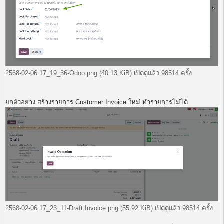
2568-02-06 17_19_36-Odoo.png (40.13 KiB) เปิดดูแล้ว 98514 ครั้ง
ยกตัวอย่าง สร้างรายการ Customer Invoice ใหม่ ทำรายการไม่ได้
2568-02-06 17_23_11-Draft Invoice.png (55.92 KiB) เปิดดูแล้ว 98514 ครั้ง