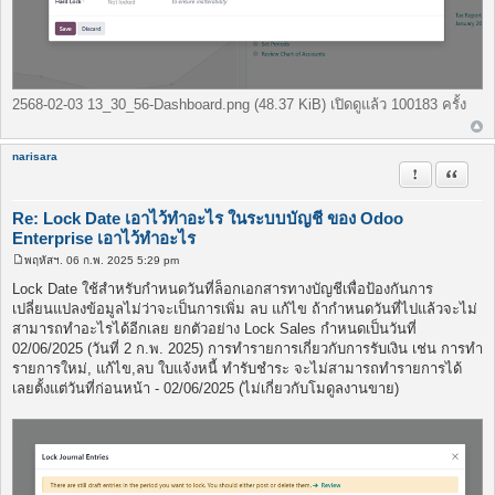
2568-02-03 13_30_56-Dashboard.png (48.37 KiB) เปิดดูแล้ว 100183 ครั้ง
narisara
รายงานในข้
อ้างคำพ
Re: Lock Date เอาไว้ทำอะไร ในระบบบัญชี ของ Odoo
Enterprise เอาไว้ทำอะไร
พฤหัสฯ. 06 ก.พ. 2025 5:29 pm
โ
พ
Lock Date ใช้สำหรับกำหนดวันที่ล็อกเอกสารทางบัญชีเพื่อป้องกันการ
ส
เปลี่ยนแปลงข้อมูลไม่ว่าจะเป็นการเพิ่ม ลบ แก้ไข ถ้ากำหนดวันที่ไปแล้วจะไม่
ต์
สามารถทำอะไรได้อีกเลย ยกตัวอย่าง Lock Sales กำหนดเป็นวันที่
02/06/2025 (วันที่ 2 ก.พ. 2025) การทำรายการเกี่ยวกับการรับเงิน เช่น การทำ
รายการใหม่, แก้ไข,ลบ ใบแจ้งหนี้ ทำรับชำระ จะไม่สามารถทำรายการได้
เลยตั้งแต่วันที่ก่อนหน้า - 02/06/2025 (ไม่เกี่ยวกับโมดูลงานขาย)