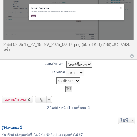
2568-02-06 17_27_15-INV_2025_00014.png (60.73 KiB) เปิดดูแล้ว 97920
ครั้ง
แสดงโพสจาก:
เรียงตาม
ตอบกลับโพส
2 โพสต์ • หน้า
1
จากทั้งหมด
1
ไปที่
ผู้ใช้งานขณะนี้
สมาชิกกำลังดูบอร์ดนี้: ไม่มีสมาชิกใหม่ และบุคลทั่วไป 67