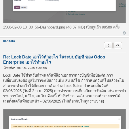
2568-02-03 13_30_56-Dashboard.png (48.37 KiB) เปิดดูแล้ว 99589 ครั้ง
narisara
รายงานในข้
อ้างคำพ
Re: Lock Date เอาไว้ทำอะไร ในระบบบัญชี ของ Odoo
Enterprise เอาไว้ทำอะไร
พฤหัสฯ. 06 ก.พ. 2025 5:29 pm
โ
พ
Lock Date ใช้สำหรับกำหนดวันที่ล็อกเอกสารทางบัญชีเพื่อป้องกันการ
ส
เปลี่ยนแปลงข้อมูลไม่ว่าจะเป็นการเพิ่ม ลบ แก้ไข ถ้ากำหนดวันที่ไปแล้วจะไม่
ต์
สามารถทำอะไรได้อีกเลย ยกตัวอย่าง Lock Sales กำหนดเป็นวันที่
02/06/2025 (วันที่ 2 ก.พ. 2025) การทำรายการเกี่ยวกับการรับเงิน เช่น การทำ
รายการใหม่, แก้ไข,ลบ ใบแจ้งหนี้ ทำรับชำระ จะไม่สามารถทำรายการได้
เลยตั้งแต่วันที่ก่อนหน้า - 02/06/2025 (ไม่เกี่ยวกับโมดูลงานขาย)