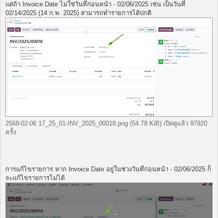
แต่ถ้า Invoice Date ไม่ใช่วันที่ก่อนหน้า - 02/06/2025 เช่น เป็นวันที่
02/14/2025 (14 ก.พ. 2025) สามารถทำรายการได้ปกติ
2568-02-06 17_25_01-INV_2025_00018.png (54.78 KiB) เปิดดูแล้ว 97920
ครั้ง
การแก้ไขรายการ หาก Invoice Date อยู่ในช่วงวันที่ก่อนหน้า - 02/06/2025 ก็
จะแก้ไขรายการไม่ได้