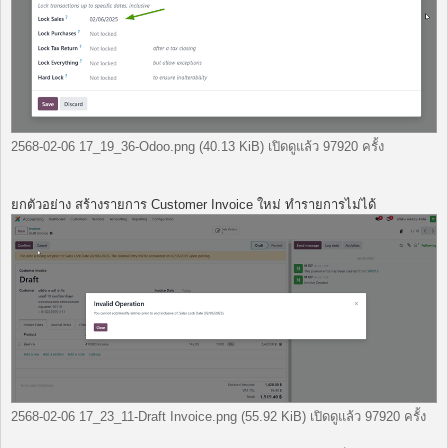
2568-02-06 17_19_36-Odoo.png (40.13 KiB) เปิดดูแล้ว 97920 ครั้ง
ยกตัวอย่าง สร้างรายการ Customer Invoice ใหม่ ทำรายการไม่ได้
2568-02-06 17_23_11-Draft Invoice.png (55.92 KiB) เปิดดูแล้ว 97920 ครั้ง