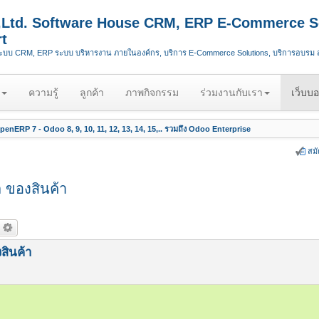
.,Ltd. Software House CRM, ERP E-Commerce S
t
ระบบ CRM, ERP ระบบ บริหารงาน ภายในองค์กร, บริการ E-Commerce Solutions, บริการอบรม
ความรู้
ลูกค้า
ภาพกิจกรรม
ร่วมงานกับเรา
เว็บบอ
enERP 7 - Odoo 8, 9, 10, 11, 12, 13, 14, 15,.. รวมถึง Odoo Enterprise
สม
ต ของสินค้า
สินค้า