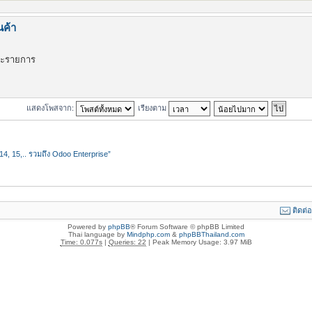
นค้า
ละรายการ
แสดงโพสจาก:
เรียงตาม
4, 15,.. รวมถึง Odoo Enterprise”
ติดต่
Powered by
phpBB
® Forum Software © phpBB Limited
Thai language by
Mindphp.com
&
phpBBThailand.com
Time: 0.077s
|
Queries: 22
| Peak Memory Usage: 3.97 MiB