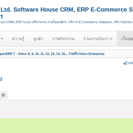
.,Ltd. Software House CRM, ERP E-Commerce S
t
ระบบ CRM, ERP ระบบ บริหารงาน ภายในองค์กร, บริการ E-Commerce Solutions, บริการอบรม
ความรู้
ลูกค้า
ภาพกิจกรรม
ร่วมงานกับเรา
เว็บบอ
enERP 7 - Odoo 8, 9, 10, 11, 12, 13, 14, 15,.. รวมถึง Odoo Enterprise
สม
ง