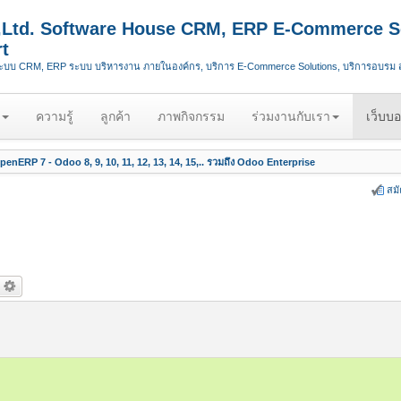
.,Ltd. Software House CRM, ERP E-Commerce S
t
ระบบ CRM, ERP ระบบ บริหารงาน ภายในองค์กร, บริการ E-Commerce Solutions, บริการอบรม
ความรู้
ลูกค้า
ภาพกิจกรรม
ร่วมงานกับเรา
เว็บบอ
enERP 7 - Odoo 8, 9, 10, 11, 12, 13, 14, 15,.. รวมถึง Odoo Enterprise
สม