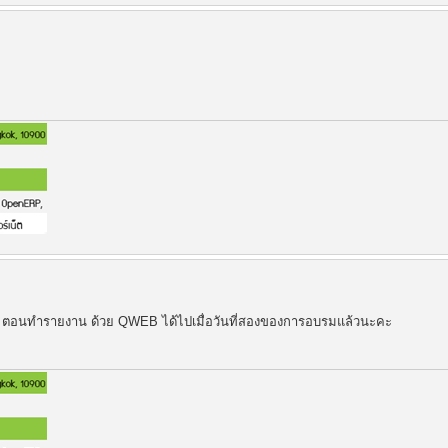
4 ตอนทำรายงาน ด้วย QWEB ได้ไปเมื่อวันที่สองของการอบรมแล้วนะคะ