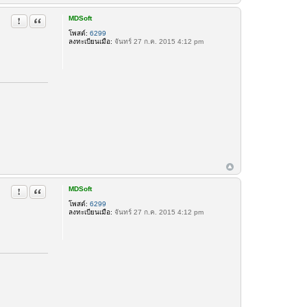
MDSoft
รายงานในข้อความ
อ้างคำพูด
โพสต์:
6299
ลงทะเบียนเมื่อ:
จันทร์ 27 ก.ค. 2015 4:12 pm
MDSoft
รายงานในข้อความ
อ้างคำพูด
โพสต์:
6299
ลงทะเบียนเมื่อ:
จันทร์ 27 ก.ค. 2015 4:12 pm