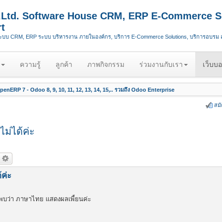
.,Ltd. Software House CRM, ERP E-Commerce S
t
ระบบ CRM, ERP ระบบ บริหารงาน ภายในองค์กร, บริการ E-Commerce Solutions, บริการอบรม
ความรู้
ลูกค้า
ภาพกิจกรรม
ร่วมงานกับเรา
เว็บบอ
enERP 7 - Odoo 8, 9, 10, 11, 12, 13, 14, 15,.. รวมถึง Odoo Enterprise
สม
่ได้ค่ะ
ค่ะ
พบว่า ภาษาไทย แสดงผลเพี้ยนค่ะ