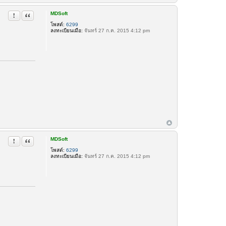
MDSoft
รายงานในข้อความ
อ้างคำพูด
โพสต์:
6299
ลงทะเบียนเมื่อ:
จันทร์ 27 ก.ค. 2015 4:12 pm
MDSoft
รายงานในข้อความ
อ้างคำพูด
โพสต์:
6299
ลงทะเบียนเมื่อ:
จันทร์ 27 ก.ค. 2015 4:12 pm