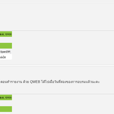
4 ตอนทำรายงาน ด้วย QWEB ได้ไปเมื่อวันที่สองของการอบรมแล้วนะคะ