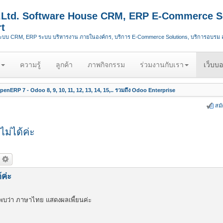
.,Ltd. Software House CRM, ERP E-Commerce S
t
ระบบ CRM, ERP ระบบ บริหารงาน ภายในองค์กร, บริการ E-Commerce Solutions, บริการอบรม
ความรู้
ลูกค้า
ภาพกิจกรรม
ร่วมงานกับเรา
เว็บบอ
enERP 7 - Odoo 8, 9, 10, 11, 12, 13, 14, 15,.. รวมถึง Odoo Enterprise
สม
่ได้ค่ะ
ค่ะ
พบว่า ภาษาไทย แสดงผลเพี้ยนค่ะ