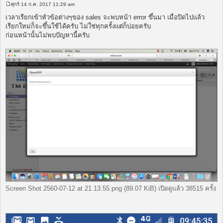
ศุกร์ 14 ก.ค. 2017 11:29 am
โ
พ
เวลาเรียกเข้าหัวข้อต่างๆของ sales จะพบหน้า error ขึ้นมา เมื่อปิดไปแล้ว
ส
เรียกใหม่ก็จะขึ้นใช้ได้ครับ ไม่ใช่ทุกครั้งแต่ก็บ่อยครับ
ต์
ก่อนหน้านั้นไม่พบปัญหานี้ครับ
Screen Shot 2560-07-12 at 21.13.55.png (89.07 KiB) เปิดดูแล้ว 38515 ครั้ง