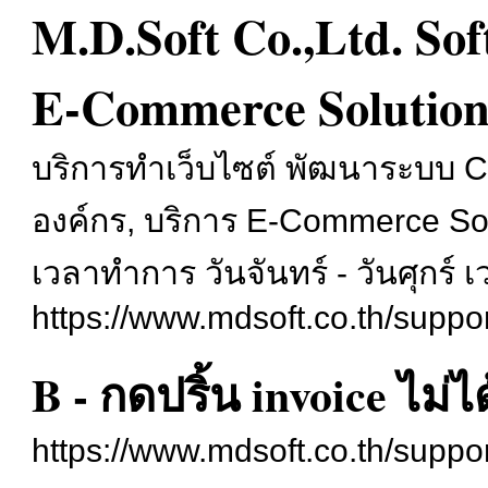
M.D.Soft Co.,Ltd. S
E-Commerce Solution
บริการทำเว็บไซต์ พัฒนาระบบ
องค์กร, บริการ E-Commerce So
เวลาทำการ วันจันทร์ - วันศุกร์ 
https://www.mdsoft.co.th/suppor
B - กดปริ้น invoice ไม่ได
https://www.mdsoft.co.th/supp