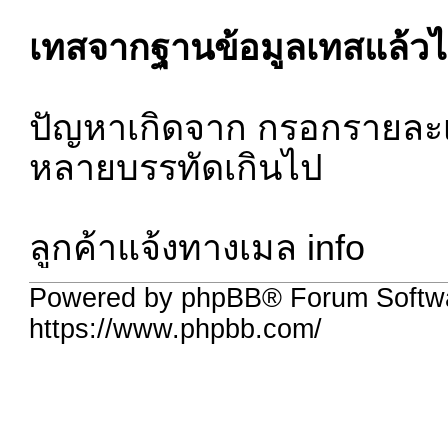
เทสจากฐานข้อมูลเทสแล้วไ
ปัญหาเกิดจาก กรอกรายละเอี
หลายบรรทัดเกินไป
ลูกค้าแจ้งทางเมล info
Powered by phpBB® Forum Softwa
https://www.phpbb.com/