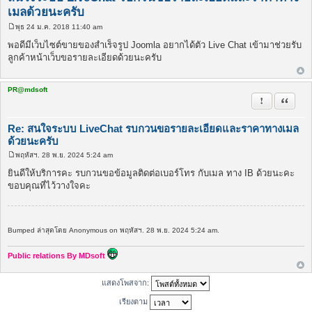
เมลด้วยนะครับ
พุธ 24 ม.ค. 2018 11:40 am
โ
พ
พอดีมีเว็บไซต์ขายของสำเร็จรูป Joomla อยากได้ตัว Live Chat เข้ามาช่วยรับ
ส
ลูกค้าหน้าเว็บขอรายละเอียดด้วยนะครับ
ต์
PR@mdsoft
รายงานในข้
อ้างคำพ
Re: สนใจระบบ LiveChat รบกวนขอรายละเอียดและราคาทางเมล
ด้วยนะครับ
พฤหัสฯ. 28 พ.ย. 2024 5:24 am
โ
พ
ยินดีให้บริการคะ รบกวนขอข้อมูลติดต่อเบอร์โทร กับเมล ทาง IB ด้วยนะคะ
ส
ขอบคุณที่ไว้วางใจคะ
ต์
Bumped ล่าสุดโดย Anonymous on พฤหัสฯ. 28 พ.ย. 2024 5:24 am.
Public relations By MDsoft
แสดงโพสจาก:
เรียงตาม