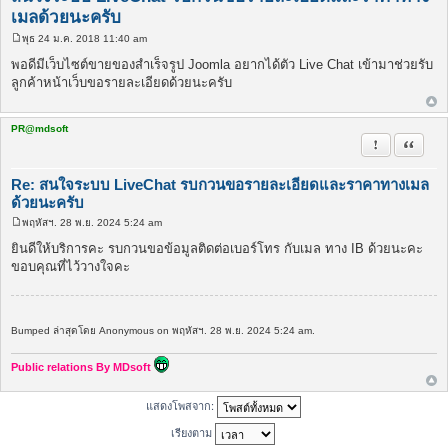
เมลด้วยนะครับ
พุธ 24 ม.ค. 2018 11:40 am
โ
พ
พอดีมีเว็บไซต์ขายของสำเร็จรูป Joomla อยากได้ตัว Live Chat เข้ามาช่วยรับ
ส
ลูกค้าหน้าเว็บขอรายละเอียดด้วยนะครับ
ต์
PR@mdsoft
รายงานในข้
อ้างคำพ
Re: สนใจระบบ LiveChat รบกวนขอรายละเอียดและราคาทางเมล
ด้วยนะครับ
พฤหัสฯ. 28 พ.ย. 2024 5:24 am
โ
พ
ยินดีให้บริการคะ รบกวนขอข้อมูลติดต่อเบอร์โทร กับเมล ทาง IB ด้วยนะคะ
ส
ขอบคุณที่ไว้วางใจคะ
ต์
Bumped ล่าสุดโดย Anonymous on พฤหัสฯ. 28 พ.ย. 2024 5:24 am.
Public relations By MDsoft
แสดงโพสจาก:
เรียงตาม