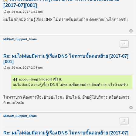
[2017-07][001]
พุธ 26 ก.ค. 2017 1:52 pm
โ
พ
ผมไม่ค่อยมีความรู้เรื่อง DNS ไม่ทราบขั้นตอนย้าย ต้องทำอย่างไรบ้างครับ
ส
ต์
MDSoft_Support_Team
รายงาน
Re: ผมไม่ค่อยมีความรู้เรื่อง DNS ไม่ทราบขั้นตอนย้าย [2017-07]
[001]
พุธ 26 ก.ค. 2017 2:03 pm
โ
พ
ส
accounting@mdsoft เขียน:
ต์
ผมไม่ค่อยมีความรู้เรื่อง DNS ไม่ทราบขั้นตอนย้าย ต้องทำอย่างไรบ้างครับ
ไม่ทราบว่า ต้องการที่จะย้ายอะไรค่ะ ย้ายไฟล์, ย้ายผู้ให้บริการ หรือต้องการ
ย้ายอะไรค่ะ
MDSoft_Support_Team
รายงาน
Re: ผมไม่ค่อยมีความรู้เรื่อง DNS ไม่ทราบขั้นตอนย้าย [2017-07]