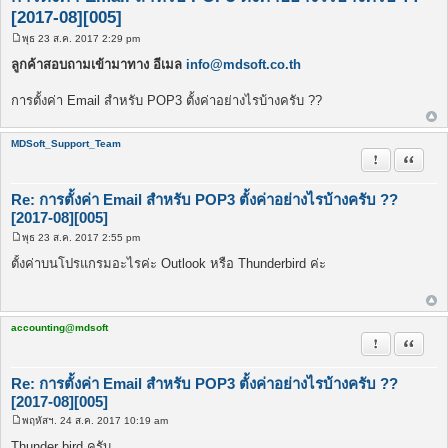
[2017-08][005]
พุธ 23 ส.ค. 2017 2:29 pm
โ
พ
ลูกค้าสอบถามเข้ามาทาง อีเมล
info@mdsoft.co.th
ส
ต์
การตั้งค่า Email สำหรับ POP3 ตั้งค่าอย่างไรบ้างครับ ??
MDSoft_Support_Team
รายงานในข้
อ้างคำพ
Re: การตั้งค่า Email สำหรับ POP3 ตั้งค่าอย่างไรบ้างครับ ??
[2017-08][005]
พุธ 23 ส.ค. 2017 2:55 pm
โ
พ
ตั้งค่าบนโปรแกรมอะไรค่ะ Outlook หรือ Thunderbird ค่ะ
ส
ต์
accounting@mdsoft
รายงานในข้
อ้างคำพ
Re: การตั้งค่า Email สำหรับ POP3 ตั้งค่าอย่างไรบ้างครับ ??
[2017-08][005]
พฤหัสฯ. 24 ส.ค. 2017 10:19 am
โ
พ
Thunder bird ครับ