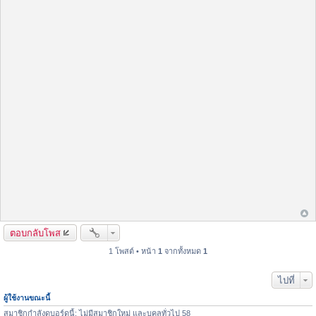
ตอบกลับโพส
1 โพสต์ • หน้า
1
จากทั้งหมด
1
ไปที่
ผู้ใช้งานขณะนี้
สมาชิกกำลังดูบอร์ดนี้: ไม่มีสมาชิกใหม่ และบุคลทั่วไป 58