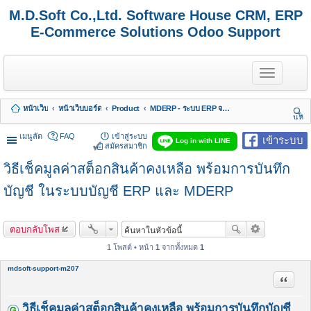
M.D.Soft Co.,Ltd. Software House CRM, ERP
E-Commerce Solutions Odoo Support
T
o
g
g
หน้าเว็บ
หน้าเว็บบอร์ด
Product
MDERP - ระบบ ERP จาก MDSoft พร้อมบริการ
l
นห
e
า
n
เมนูลัด
FAQ
เข้าสู่ระบบ
เข้าระบบ
Log in with LINE
a
สมัครสมาชิก
v
วิธีเช็คมูลค่าสต็อกสินค้าคงเหลือ พร้อมการบันทึก
i
g
a
บัญชี ในระบบบัญชี ERP และ MDERP
t
i
o
ตอบกลับโพส
n
1 โพสต์ • หน้า
1
จากทั้งหมด
1
mdsoft-support-m207
อ้างคำพ
วิธีเช็คมูลค่าสต็อกสินค้าคงเหลือ พร้อมการบันทึกบัญชี