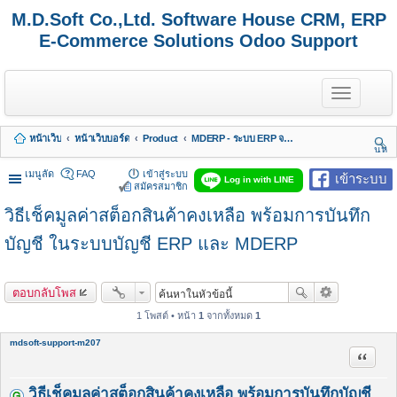
M.D.Soft Co.,Ltd. Software House CRM, ERP
E-Commerce Solutions Odoo Support
T
o
g
g
หน้าเว็บ
หน้าเว็บบอร์ด
Product
MDERP - ระบบ ERP จาก MDSoft พร้อมบริการ
l
นห
e
า
n
เมนูลัด
FAQ
เข้าสู่ระบบ
เข้าระบบ
Log in with LINE
a
สมัครสมาชิก
v
วิธีเช็คมูลค่าสต็อกสินค้าคงเหลือ พร้อมการบันทึก
i
g
a
บัญชี ในระบบบัญชี ERP และ MDERP
t
i
o
ตอบกลับโพส
n
1 โพสต์ • หน้า
1
จากทั้งหมด
1
mdsoft-support-m207
อ้างคำพ
วิธีเช็คมูลค่าสต็อกสินค้าคงเหลือ พร้อมการบันทึกบัญชี