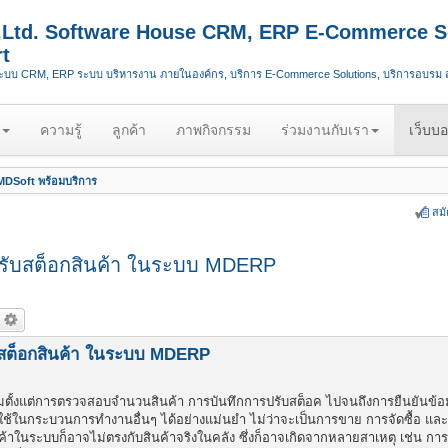
.,Ltd. Software House CRM, ERP E-Commerce S
t
ระบบ CRM, ERP ระบบ บริหารงาน ภายในองค์กร, บริการ E-Commerce Solutions, บริการอบรม
ความรู้
ลูกค้า
ภาพกิจกรรม
ร่วมงานกับเรา
เว็บบอ
DSoft พร้อมบริการ
สม
ีปรับสต็อกสินค้า ในระบบ MDERP
ับสต็อกสินค้า ในระบบ MDERP
เริ่มตั้งแต่การตรวจสอบจำนวนสินค้า การบันทึกการปรับสต็อค ไปจนถึงการยืนยันข้
ไปใช้ในกระบวนการทำงานอื่นๆ ได้อย่างแม่นยำ ไม่ว่าจะเป็นการขาย การจัดซื้อ แ
้าในระบบก็อาจไม่ตรงกับสินค้าจริงในคลัง ซึ่งก็อาจเกิดจากหลายสาเหตุ เช่น กา