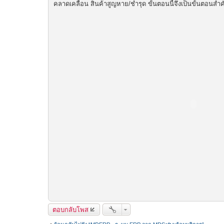
คลาดเคลื่อน สินค้าสูญหาย/ชำรุด ขั้นตอนนี้จึงเป็นขั้นตอนสำ
ตอบกลับโพส