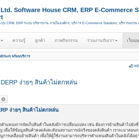
.,Ltd. Software House CRM, ERP E-Commerce S
t
ระบบ CRM, ERP ระบบ บริหารงาน ภายในองค์กร, บริการ E-Commerce Solutions, บริการอบรม
ความรู้
ลูกค้า
ภาพกิจกรรม
ร่วมงานกับเรา
เว็บบอ
DSoft พร้อมบริการ
สม
DERP ง่ายๆ สินค้าไม่ตกหล่น
P ง่ายๆ สินค้าไม่ตกหล่น
ตำแหน่งการจัดเก็บสินค้าในคลังมีการเปลี่ยนแปลง เช่น ต้องการย้ายสินค้าไปยังชั้
ำคัญ เพื่อให้ข้อมูลสินค้าคงคลังสะท้อนสถานการณ์จริงของคลังสินค้า เราจะมาสอน
การเคลื่อนย้ายสินค้า เพื่อให้ผู้ใช้งานสามารถบริหารตำแหน่งสินค้าในคลังได้อย่