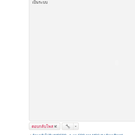
เป็นระบบ
ตอบกลับโพส