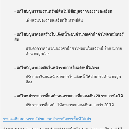
- แก้ไขปัญหารายงานทรัพย์สินไม่มีข้อมูลจากช่องรายละเอียด
เพิ่มส่วนช่องรายละเอียดในทรัพย์สิน
- แก้ไขปัญหาตอนสร้างใบแจ้งหนี้ระบบคำนวณค่าน้ำค่าไฟจากมิเตอร์
ผิด
ปรับตัวการคำนวณของค่าน้ำค่าไฟตอนใบแจ้งหนี้ ให้สามารถ
คำนวณถูกต้อง
- แก้ไขปัญหายอดเงินในหน้ารายการใบแจ้งหนี้ไม่ตรง
ปรับยอดเงินบนหน้ารายการใบแจ้งหนี้ ให้สามารถคำนวณถูก
ต้อง
- แก้ไขหน้ารายการล็อคกำหนดรายการที่แสดงเกิน 20 รายการไม่ได้
ปรับรายการล็อคถ้า ให้สามารถแสดงเกินมากกว่า 20 ได้
รายละเอียดภาพรวมโปรแกรมบริหารจัดการพื้นที่ให้เช่า