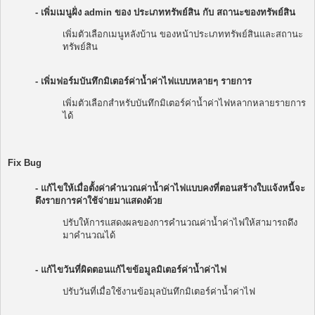
- เพิ่มเมนูฝั่ง admin ของ ประเภททรัพย์สิน กับ สถานะของทรัพย์สิน
เพิ่มตัวเลือกเมนูหลังบ้าน ของหน้าประเภททรัพย์สินและสถานะ
ทรัพย์สิน
- เพิ่มฟอร์มบันทึกมิเตอร์ค่าน้ำค่าไฟแบบหลายๆ รายการ
เพิ่มตัวเลือกสำหรับบันทึกมิเตอร์ค่าน้ำค่าไฟหลากหลายรายการ
ได้
Fix Bug
- แก้ไขให้เมื่อตั้งค่าคำนวณค่าน้ำค่าไฟแบบคงที่ตอนสร้างใบแจ้งหนี้จะ
ดึงรายการค่าใช้จ่ายมาแสดงด้วย
ปรับให้การแสดงผลของการคำนวณค่าน้ำค่าไฟให้สามารถดึง
มาคำนวณได้
- แก้ไขวันที่ผิดตอนแก้ไขข้อมูลมิเตอร์ค่าน้ำค่าไฟ
ปรับวันที่เมื่อใช้งานข้อมุลบันทึกมิเตอร์ค่าน้ำค่าไฟ