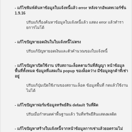
- แก้ไขพิมพ์ค้นหาข้อมูลใบแจ้งหนี้แล้ว error หลังจากอัพเดทเวอร์ชั่น
1.9.16
ปรับแก้เรื่องค้นหาข้อมูลใบแจ้งหนี้แล้ว แสดง error แล้วทำรา
ยการไมไ่ด้
- แก้ไขปัญหายอดเงินในใบแจ้งหนี้ไม่ตรง
ปรับแก้ปัญหายอดเงินและตัวคำนวณของใบแจ้งหนี้
- แก้ไขปัญหาเปิดใช้งาน ปรับสถานะล็อคตามวันที่สัญญา หน้าข้อมูล
พื้นที่ทั้งหมด ข้อมูลที่แสดงใน popup ของล็อคว่าง มีข้อมูลลูกค้าที่เช่า
อยู่
ปรับแก้ปุ่มเปิดใช้งานของสถานะล็อค ข้อมูลพื้นที่ กดแล้วใช้งาน
ไม่ได้
- แก้ไขปัญหาฟอร์มข้อมูลทรัพย์สิน default วันที่ผิด
ปรับเมื่อกำหนดค่าพื้นฐานแล้ว วันที่ทรัพยืสินแสดงผลผิด
- แก้ไขปัญหาสร้างใบแจ้งหนี้จากหน้าข้อมูลการเช่าแล้วยอดรวมไม่