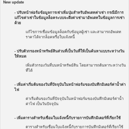
New update
- ปรับหน้าฟอร์มข้อมูลการเช่าเพิ่มปุ่มสำหรับอัพเดทค่าเช่า กรณีมีการ
แก้ไขค่าเช่าในข้อมูลล็อคระบบจะดึงค่าเช่ามาอัพเดทในข้อมูลการเช่า
ด้วย
แก้ไขการเชื่อมข้อมูลล็อคกับข้อมูลผู้เช่า และสามารถอัพเดท
ราคาได้จากล็อคหรือใบแจ้งหนี้
- ปรับตัวกรองหน้าทรัพย์สินส่วนที่เป็นวันที่ให้เป็นค้นหาแบบระหว่างวัน
ให้หมด
เพิ่มตัวกรองวันที่บนหน้าทรัพย์สิน โดยสามารถต้นหาระหว่างวัน
ที่ได้
- เพิ่มค่าเริ่มต้นของวันที่ปัจจุบันในหน้าฟอร์มของบันทึกมิเตอร์ค่าน้ำค่า
ไฟ
ค่าเริ่มต้นของวันที่ปัจจุบันในหน้าฟอร์มของบันทึกมิเตอร์ค่าน้ำ
ค่าไฟ เป็นวันปัจจุบัน
- เพิ่มตารางสำหรับเชื่อมใบแจ้งหนี้กับรายการบันทึกมิเตอร์ที่เรียกใช้
ตารางสำหรับเชื่อมใบแจ้งหนี้กับรายการบันทึกมิเตอร์ที่เรียกใช้