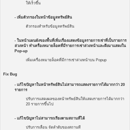
ให้เร็วขึ้น
- เพิ่มตัวกรองในหน้าข้อมููลทรัพย์สิน
ตัวกรองสำหรับข้อมูลทรัพย์สิน
- ในหน้าแผนผังของพื้นที่เพิ่มเรื่องแสดงข้อมูลรายการเช่าที่เป็นรายการ
ล่วงหน้า ทำเครื่องหมายล็อคที่มีรายการเช่าล่วงหน้าและดึงมาแสดงใน
Pop-up
เพิ่มเครื่องหมายล็อคที่มีการเช่าล่วงหน้าบน Popup
Fix Bug
- แก้ไขปัญหาในหน้าทรัพย์สินไม่สามารถแสดงรายการได้มากกว่า 20
รายการ
ปรับการแสดงผลของหน้าทรัพย์สินให้แสดงรายการได้มากกว่า
20 รายการขึ้นไป
- แก้ไขปัญหาไม่สามารถเรียงตามสถานที่ได้
ปรับการเลื่อน จัดลำดับของสถานที