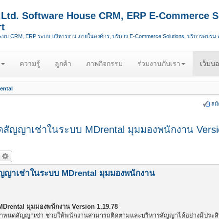
.,Ltd. Software House CRM, ERP E-Commerce S
t
ระบบ CRM, ERP ระบบ บริหารงาน ภายในองค์กร, บริการ E-Commerce Solutions, บริการอบรม
ความรู้
ลูกค้า
ภาพกิจกรรม
ร่วมงานกับเรา
เว็บบอ
ental
สม
สัญญาเช่าในระบบ MDrental มุมมองพนักงาน Versi
ัญญาเช่าในระบบ MDrental มุมมองพนักงาน
Drental มุมมองพนักงาน Version 1.19.78
รบกำหนดสัญญาเช่า ช่วยให้พนักงานสามารถติดตามและบริหารสัญญาได้อย่างมีประส