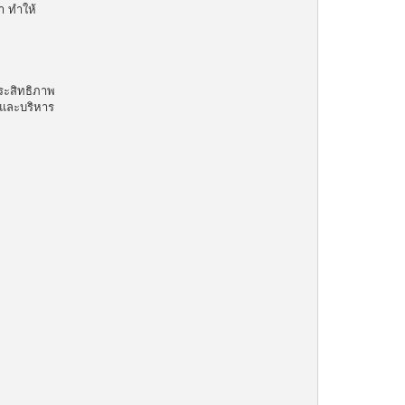
า ทำให้
ระสิทธิภาพ
 และบริหาร