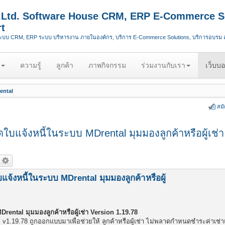
.,Ltd. Software House CRM, ERP E-Commerce S
t
ระบบ CRM, ERP ระบบ บริหารงาน ภายในองค์กร, บริการ E-Commerce Solutions, บริการอบรม
ความรู้
ลูกค้า
ภาพกิจกรรม
ร่วมงานกับเรา
เว็บบอ
ental
สม
แจ้งหนี้ในระบบ MDrental มุมมองลูกค้าหรือผู้เช่า
้งหนี้ในระบบ MDrental มุมมองลูกค้าหรือผู้
ental มุมมองลูกค้าหรือผู้เช่า Version 1.19.78
 v1.19.78 ถูกออกแบบมาเพื่อช่วยให้ ลูกค้าหรือผู้เช่า ไม่พลาดกำหนดชำระค่าเช่า