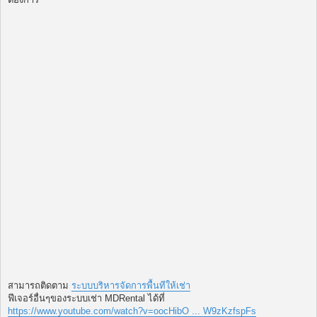
สามารถติดตาม
ระบบบริหารจัดการพื้นทีให้เช่า
ฟีเจอร์อื่นๆของระบบเช่า MDRental ได้ที่
https://www.youtube.com/watch?v=oocHibO ... W9zKzfspFs