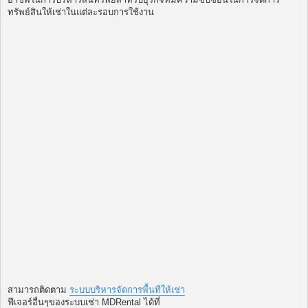
ทรัพย์สินให้เช่าในแต่ละรอบการใช้งาน
สามารถติดตาม
ระบบบริหารจัดการพื้นทีให้เช่า
ฟีเจอร์อื่นๆของระบบเช่า MDRental ได้ที่