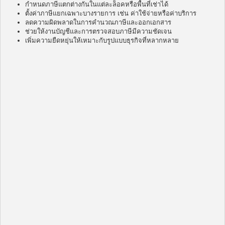
กำหนดภาษีแตกต่างกันในแต่ละล็อคหรือพื้นที่เช่าได้
ตั้งค่าภาษีแยกเฉพาะบางรายการ เช่น ค่าใช้จ่ายหรือค่าบริการ
ลดความผิดพลาดในการคำนวณภาษีและออกเอกสาร
ช่วยให้งานบัญชีและการตรวจสอบภาษีมีความชัดเจน
เพิ่มความยืดหยุ่นให้เหมาะกับรูปแบบธุรกิจที่หลากหลาย