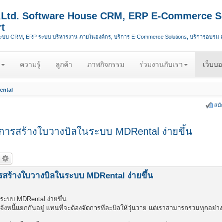
.,Ltd. Software House CRM, ERP E-Commerce S
t
ระบบ CRM, ERP ระบบ บริหารงาน ภายในองค์กร, บริการ E-Commerce Solutions, บริการอบรม
ความรู้
ลูกค้า
ภาพกิจกรรม
ร่วมงานกับเรา
เว็บบอ
ental
สม
การสร้างใบวางบิลในระบบ MDRental ง่ายขึ้น
รสร้างใบวางบิลในระบบ MDRental ง่ายขึ้น
ระบบ MDRental ง่ายขึ้น
จ้งหนี้แยกกันอยู่ แทนที่จะต้องจัดการทีละบิลให้วุ่นวาย แต่เราสามารถรวมทุกอย่า