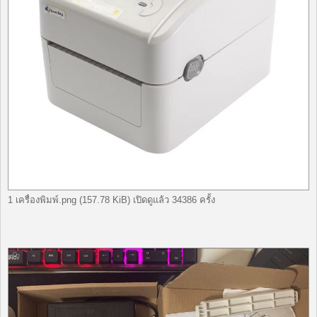
1 เครื่องพิมพ์.png (157.78 KiB) เปิดดูแล้ว 34386 ครั้ง