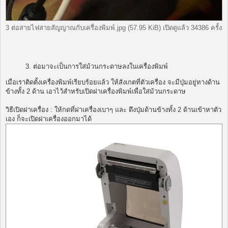
3 ต่อสายไฟสายสัญญาณกับเครื่องพิมพ์.jpg (57.95 KiB) เปิดดูแล้ว 34386 ครั้ง
3. ต่อมาจะเป็นการใส่ม้วนกระดาษลงในเครื่องพิมพ์
เมื่อเราติดตั้งเครื่องพิมพ์เรียบร้อยแล้ว ให้สังเกตที่ตัวเครื่อง จะมีปุ่มอยู่ทางด้าน
ข้างทั้ง 2 ด้าน เอาไว้สำหรับเปิดฝาเครื่องพิมพ์เพื่อใส่ม้วนกระดาษ
วิธีเปิดฝาเครื่อง : ให้กดที่ฝาเครื่องเบาๆ และ ดึงปุ่มด้านข้างทั้ง 2 ด้านเข้าหาตัว
เอง ก็จะเปิดฝาเครื่องออกมาได้