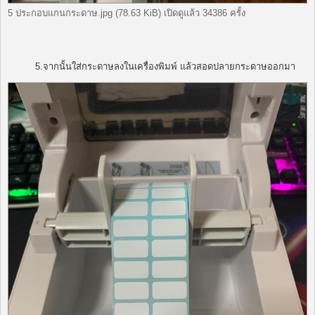
5 ประกอบแกนกระดาษ.jpg (78.63 KiB) เปิดดูแล้ว 34386 ครั้ง
5.จากนั้นใส่กระดาษลงในเครื่องพิมพ์ แล้วสอดปลายกระดาษออกมา