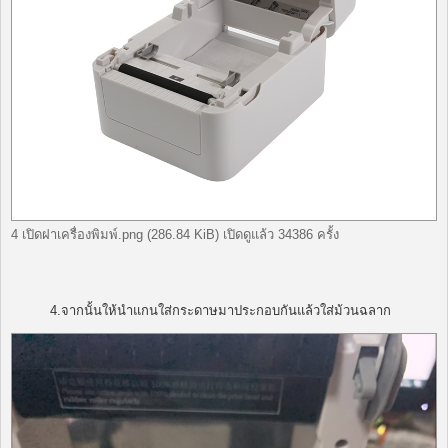
4 เปิดฝาเครื่องพิมพ์.png (286.84 KiB) เปิดดูแล้ว 34386 ครั้ง
4.จากนั้นให้นำแกนใส่กระดาษมาประกอบกันแล้วใส่ม้วนฉลาก