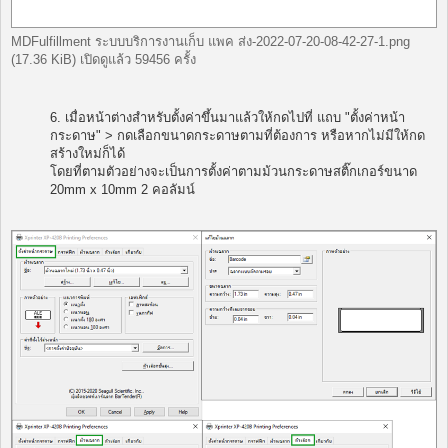
MDFulfillment ระบบบริการงานเก็บ แพค ส่ง-2022-07-20-08-42-27-1.png
(17.36 KiB) เปิดดูแล้ว 59456 ครั้ง
6. เมื่อหน้าต่างสำหรับตั้งค่าขึ้นมาแล้วให้กดไปที่ แถบ "ตั้งค่าหน้า
กระดาษ" > กดเลือกขนาดกระดาษตามที่ต้องการ หรือหากไม่มีให้กด
สร้างใหม่ก็ได้
โดยที่ตามตัวอย่างจะเป็นการตั้งค่าตามม้วนกระดาษสติ๊กเกอร์ขนาด
20mm x 10mm 2 คอลัมน์