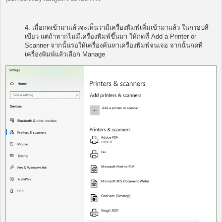
4. เมื่อกดเข้ามาแล้วจะเห็นว่ามีเครื่องพิมพ์เพิ่มเข้ามาแล้ว ในกรอบสี
เขียว แต่ถ้าหากไม่มีเครื่องพิมพ์ขึ้นมา ให้กดที่ Add a Printer or
Scanner จากนั้นรอให้เครื่องค้นหาเครื่องพิมพ์จนเจอ จากนั้นกดที่
เครื่องพิมพ์แล้วเลือก Manage