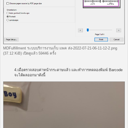
MDFulfillment ระบบบริการงานเก็บ แพค ส่ง-2022-07-21-06-11-12-2.png
(37.12 KiB) เปิดดูแล้ว 59446 ครั้ง
4.เมื่อตรวจสอบค่าหน้ากระดาษแล้ว และทำการทดลองพิมพ์ Barcode
จะได้ผลออกมาดังนี้