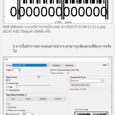
MDFulfillment ระบบบริการงานเก็บ แพค ส่ง-2022-07-21-06-11-12-1.png
(42.47 KiB) เปิดดูแล้ว 59446 ครั้ง
3.จากนั้นทำการตรวจสอบค่าหน้ากระดาษว่าถูกต้องตามที่ต้องการหรือ
ไม่