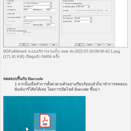
MDFulfillment ระบบบริการงานเก็บ แพค ส่ง-2022-07-20-09-06-42-1.png
(171.91 KiB) เปิดดูแล้ว 59456 ครั้ง
ทดสอบปริ้นกับ Barcode
1.จากนั้นเมื่อทำการตั้งค่าตามตัวอย่างเรียบร้อยแล้วก็มาทำการทดสอบ
พิมพ์บาร์โค๊ดได้เลย โดยการเปิดไฟล์ Barcode ขึ้นมา