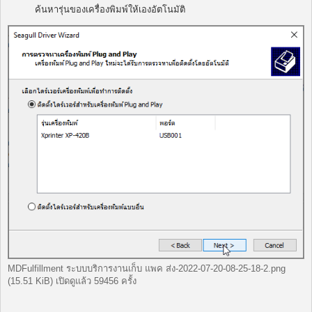
ค้นหารุ่นของเครื่องพิมพ์ให้เองอัตโนมัติ
MDFulfillment ระบบบริการงานเก็บ แพค ส่ง-2022-07-20-08-25-18-2.png
(15.51 KiB) เปิดดูแล้ว 59456 ครั้ง