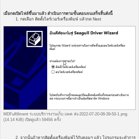
เมื่อกดเปิดไฟล์ขึ้นมาแล้ว ดำเนินการตามขั้นตอนจนเสร็จสิ้นดังนี้
1. กดเลือก ติดตั้งไดร์เวอร์เครื่องพิมพ์ แล้วกด Next
MDFulfillment ระบบบริการงานเก็บ แพค ส่ง-2022-07-20-08-39-50-1.png
(14.14 KiB) เปิดดูแล้ว 59456 ครั้ง
2. จากนั้นถ้าหากติดตั้งเครื่องพิมพ์ไว้กับคอมฯ แล้ว โปรแกรมจะทำการ