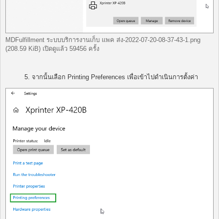
MDFulfillment ระบบบริการงานเก็บ แพค ส่ง-2022-07-20-08-37-43-1.png
(208.59 KiB) เปิดดูแล้ว 59456 ครั้ง
5. จากนั้นเลือก Printing Preferences เพื่อเข้าไปดำเนินการตั้งค่า