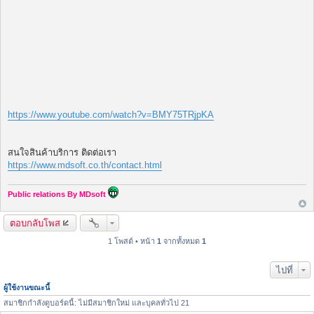
https://www.youtube.com/watch?v=BMY75TRjpKA
สนใจสินค้าบริการ ติดต่อเรา
https://www.mdsoft.co.th/contact.html
Public relations By MDsoft
ตอบกลับโพส
1 โพสต์ • หน้า
1
จากทั้งหมด
1
ไปที่
ผู้ใช้งานขณะนี้
สมาชิกกำลังดูบอร์ดนี้: ไม่มีสมาชิกใหม่ และบุคลทั่วไป 21