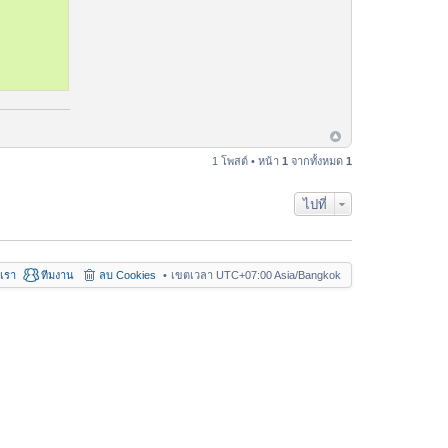
1 โพสต์ • หน้า
1
จากทั้งหมด
1
ไปที่
อเรา
ทีมงาน
ลบ Cookies
เขตเวลา UTC+07:00 Asia/Bangkok