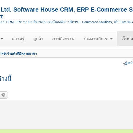
.,Ltd. Software House CRM, ERP E-Commerce S
t
ระบบ CRM, ERP ระบบ บริหารงาน ภายในองค์กร, บริการ E-Commerce Solutions, บริการอบรม
ความรู้
ลูกค้า
ภาพกิจกรรม
ร่วมงานกับเรา
เว็บบอ
หรับร้านค้าที่มีหลายสาขา
สม
างนี้