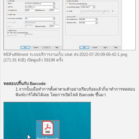
MDFulfillment ระบบบริการงานเก็บ แพค ส่ง-2022-07-20-09-06-42-1.png
(171.91 KiB) เปิดดูแล้ว 59198 ครั้ง
ทดสอบปริ้นกับ Barcode
1.จากนั้นเมื่อทำการตั้งค่าตามตัวอย่างเรียบร้อยแล้วก็มาทำการทดสอบ
พิมพ์บาร์โค๊ดได้เลย โดยการเปิดไฟล์ Barcode ขึ้นมา