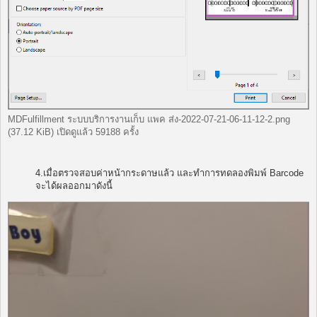
MDFulfillment ระบบบริการงานเก็บ แพค ส่ง-2022-07-21-06-11-12-2.png
(37.12 KiB) เปิดดูแล้ว 59188 ครั้ง
4.เมื่อตรวจสอบค่าหน้ากระดาษแล้ว และทำการทดลองพิมพ์ Barcode
จะได้ผลออกมาดังนี้