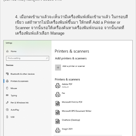
4. เมื่อกดเข้ามาแล้วจะเห็นว่ามีเครื่องพิมพ์เพิ่มเข้ามาแล้ว ในกรอบสี
เขียว แต่ถ้าหากไม่มีเครื่องพิมพ์ขึ้นมา ให้กดที่ Add a Printer or
Scanner จากนั้นรอให้เครื่องค้นหาเครื่องพิมพ์จนเจอ จากนั้นกดที่
เครื่องพิมพ์แล้วเลือก Manage