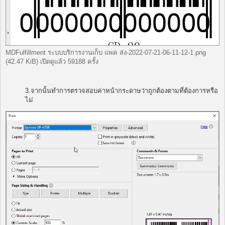
MDFulfillment ระบบบริการงานเก็บ แพค ส่ง-2022-07-21-06-11-12-1.png
(42.47 KiB) เปิดดูแล้ว 59188 ครั้ง
3.จากนั้นทำการตรวจสอบค่าหน้ากระดาษว่าถูกต้องตามที่ต้องการหรือ
ไม่