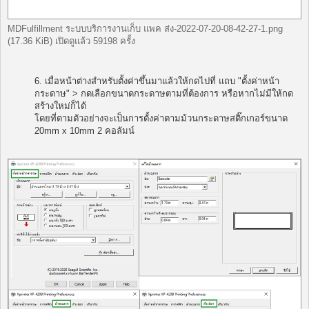
MDFulfillment ระบบบริการงานเก็บ แพค ส่ง-2022-07-20-08-42-27-1.png
(17.36 KiB) เปิดดูแล้ว 59198 ครั้ง
6. เมื่อหน้าต่างสำหรับตั้งค่าขึ้นมาแล้วให้กดไปที่ แถบ "ตั้งค่าหน้า
กระดาษ" > กดเลือกขนาดกระดาษตามที่ต้องการ หรือหากไม่มีให้กด
สร้างใหม่ก็ได้
โดยที่ตามตัวอย่างจะเป็นการตั้งค่าตามม้วนกระดาษสติ๊กเกอร์ขนาด
20mm x 10mm 2 คอลัมน์