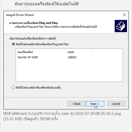
ค้นหารุ่นของเครื่องพิมพ์ให้เองอัตโนมัติ
MDFulfillment ระบบบริการงานเก็บ แพค ส่ง-2022-07-20-08-25-18-2.png
(15.51 KiB) เปิดดูแล้ว 59198 ครั้ง