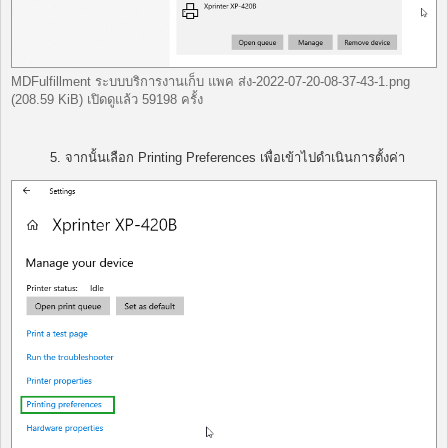
MDFulfillment ระบบบริการงานเก็บ แพค ส่ง-2022-07-20-08-37-43-1.png
(208.59 KiB) เปิดดูแล้ว 59198 ครั้ง
5. จากนั้นเลือก Printing Preferences เพื่อเข้าไปดำเนินการตั้งค่า