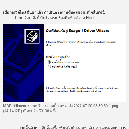
เมื่อกดเปิดไฟล์ขึ้นมาแล้ว ดำเนินการตามขั้นตอนจนเสร็จสิ้นดังนี้
1. กดเลือก ติดตั้งไดร์เวอร์เครื่องพิมพ์ แล้วกด Next
MDFulfillment ระบบบริการงานเก็บ แพค ส่ง-2022-07-20-08-39-50-1.png
(14.14 KiB) เปิดดูแล้ว 59198 ครั้ง
2. จากนั้นถ้าหากติดตั้งเครื่องพิมพ์ไว้กับคอมฯ แล้ว โปรแกรมจะทำการ