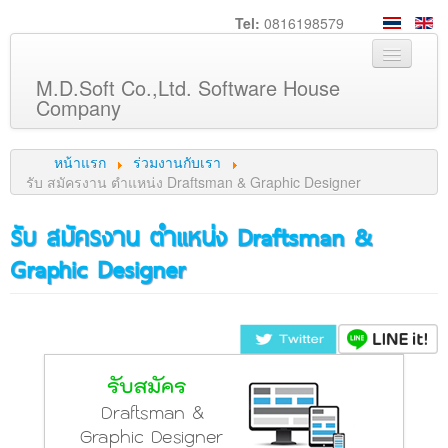
Tel:
0816198579
M.D.Soft Co.,Ltd. Software House
Company
หน้าหลัก
หน้าแรก
ร่วมงานกับเรา
เกี่ยวกับเรา
รับ สมัครงาน ตำแหน่ง Draftsman & Graphic Designer
บริการ
รับ สมัครงาน ตำแหน่ง Draftsman &
สินค้า
Graphic Designer
ความรู้
ลูกค้า
ภาพกิจกรรม
ร่วมงานกับเรา
ช่วยเหลือ