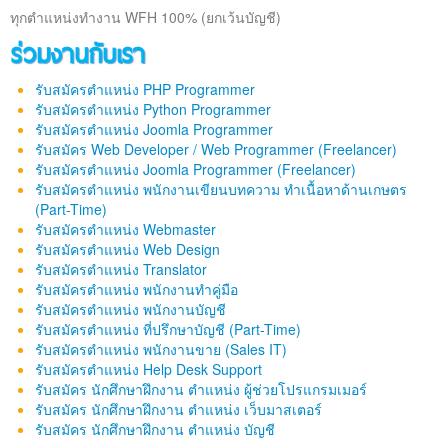
ทุกตำแหน่งทำงาน WFH 100% (ยกเว้นบัญชี)
ร่วมงานกับเรา
รับสมัครตำแหน่ง PHP Programmer
รับสมัครตำแหน่ง Python Programmer
รับสมัครตำแหน่ง Joomla Programmer
รับสมัคร Web Developer / Web Programmer (Freelancer)
รับสมัครตำแหน่ง Joomla Programmer (Freelancer)
รับสมัครตำแหน่ง พนักงานเขียนบทความ ทำเนื้อหาด้านเกษตร
(Part-Time)
รับสมัครตำแหน่ง Webmaster
รับสมัครตำแหน่ง Web Design
รับสมัครตำแหน่ง Translator
รับสมัครตำแหน่ง พนักงานทำคู่มือ
รับสมัครตำแหน่ง พนักงานบัญชี
รับสมัครตำแหน่ง ที่ปรึกษาบัญชี (Part-Time)
รับสมัครตำแหน่ง พนักงานขาย (Sales IT)
รับสมัครตำแหน่ง Help Desk Support
รับสมัคร นักศึกษาฝึกงาน ตำแหน่ง ผู้ช่วยโปรแกรมเมอร์
รับสมัคร นักศึกษาฝึกงาน ตำแหน่ง เว็บมาสเตอร์
รับสมัคร นักศึกษาฝึกงาน ตำแหน่ง บัญชี