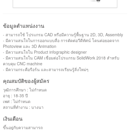
ติดต่อเรา
ข้อมูลตำแหน่งงาน
- สามารถใช้ โปรแกรม CAD หรือมีความรู้พื้นฐาน 2D, 3D, Assembly
- มีความสนใจในการออกแบบสื่อ การตัดต่อวีดีทัศน์ โดนต่อยอดจาก
Photoview และ 3D Animation
- มีความสนใจใน Product infographic designer
- มีความสนใจใน CAM เชื่อมต่อโปรแกรม SolidWork 2018 สำหรับ
ควบคุม CNC machine
- มีความกระตือรือร้น และสามารถเรียนรู้สิ่งใหม่ๆ
คุณสมบัติของผู้สมัคร
วุฒิการศึกษา : ไม่กำหนด
อายุ : 18-35 ปี
เพศ : ไม่กำหนด
สถานที่ทำงาน : บางนา
เงินเดือน
ขึ้นอยู่กับความสามารถ