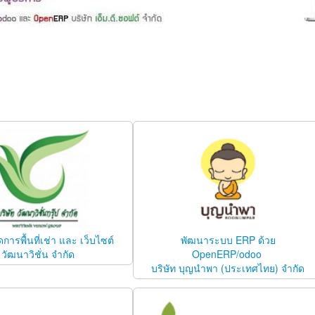
การพื้นที่เช่า และ เว็บไซต์
พัฒนาระบบ ERP ด้วย
วัฒนาวิชั่น จำกัด
OpenERP/odoo
บริษัท บุญนำพา (ประเทศไทย) จำกัด