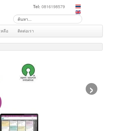
Tel:
0816198579
เหลือ
ติดต่อเรา
›