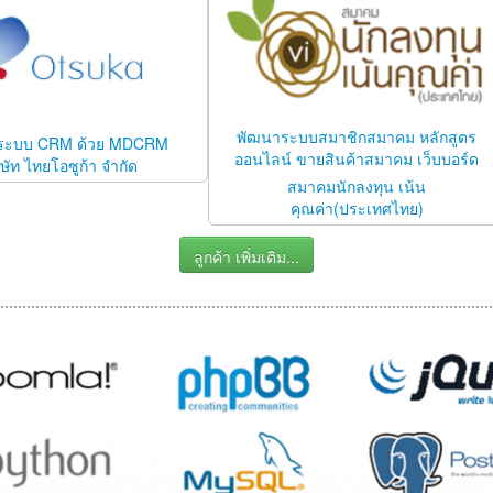
พัฒนาระบบสมาชิกสมาคม หลักสูตร
ระบบ CRM ด้วย MDCRM
ออนไลน์ ขายสินค้าสมาคม เว็บบอร์ด
ิษัท ไทยโอซูก้า จำกัด
สมาคมนักลงทุน เน้น
คุณค่า(ประเทศไทย)
ลูกค้า เพิ่มเติม...