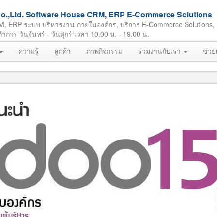
ft Co.,Ltd. Software House CRM, ERP E-Commerce Solutions
M, ERP ระบบ บริหารงาน ภายในองค์กร, บริการ E-Commerce Solutions,
ร วันจันทร์ - วันศุกร์ เวลา 10.00 น. - 19.00 น.
ความรู้
ลูกค้า
ภาพกิจกรรม
ร่วมงานกับเรา
ช่วย