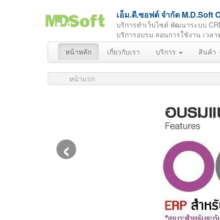
เอ็ม.ดี.ซอฟต์ จำกัด M.D.So
บริการทำเว็บไซต์ พัฒนาระบบ CR
บริการอบรม สอนการใช้งาน เวลาทำกา
หน้าหลัก
เกี่ยวกับเรา
บริการ
สินค้า
หน้าแรก
‹