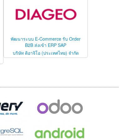
พัฒนาระบบ E-Commerce รับ Order
B2B ส่งเข้า ERP SAP
บริษัท ดิอาจิโอ (ประเทศไทย) จำกัด