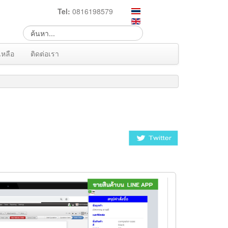
Tel:
0816198579
เหลือ
ติดต่อเรา