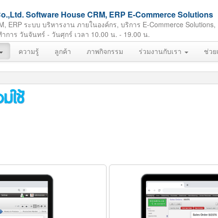
ft Co.,Ltd. Software House CRM, ERP E-Commerce Solutions
M, ERP ระบบ บริหารงาน ภายในองค์กร, บริการ E-Commerce Solutions,
ร วันจันทร์ - วันศุกร์ เวลา 10.00 น. - 19.00 น.
ความรู้
ลูกค้า
ภาพกิจกรรม
ร่วมงานกับเรา
ช่วย
มใช้