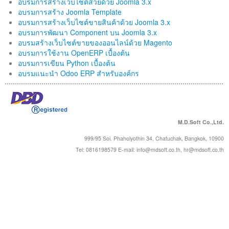
อบรมการสร้างเว็บไซต์สวยด้วย Joomla 3.x
ติดต่อเรา
อบรมการสร้าง Joomla Template
อบรมการสร้างเว็บไซต์ขายสินค้าด้วย Joomla 3.x
อบรมการพัฒนา Component บน Joomla 3.x
อบรมสร้างเว็บไซต์ขายของออนไลน์ด้วย Magento
อบรมการใช้งาน OpenERP เบื้องต้น
อบรมการเขียน Python เบื้องต้น
อบรมแนะนำ Odoo ERP สำหรับองค์กร
M.D.Soft Co.,Ltd.
999/95 Soi. Phaholyothin 34, Chatuchak, Bangkok, 10900
Tel: 0816198579 E-mail:
info@mdsoft.co.th
,
hr@mdsoft.co.th