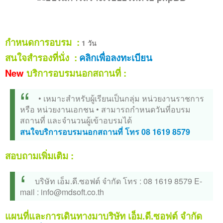
ติดต่อเรา
กำหนดการอบรม :
1 วัน
สนใจสำรองที่นั่ง :
คลิกเพื่อลงทะเบียน
New
บริการอบรมนอกสถานที่ :
• เหมาะสำหรับผู้เรียนเป็นกลุ่ม หน่วยงานราชการ
หรือ หน่วยงานเอกชน
• สามารถกำหนดวันที่อบรม
สถานที่ และจำนวนผู้เข้าอบรมได้
สนใจบริการอบรมนอกสถานที่ โทร 08 1619 8579
สอบถามเพิ่มเติม :
บริษัท เอ็ม.ดี.ซอฟต์ จำกัด
โทร : 08 1619 8579
E-
mail :
info@mdsoft.co.th
แผนที่และการเดินทางมาบริษัท เอ็ม.ดี.ซอฟต์ จำกัด