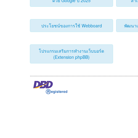
ด้วย Google ปี 2025
สำเ
ประโยชน์ของการใช้ Webboard
พัฒนาแ
โปรแกรมเสริมการทำงานเว็บบอร์ด
(Extension phpBB)