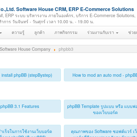
ft Co.,Ltd. Software House CRM, ERP E-Commerce Solutions
M, ERP ระบบ บริหารงาน ภายในองค์กร, บริการ E-Commerce Solutions,
ร วันจันทร์ - วันศุกร์ เวลา 10.00 น. - 19.00 น.
ความรู้
ลูกค้า
ภาพกิจกรรม
ร่วมงานกับเรา
ช่วย
d. Software House Company
phpbb3
 install phpBB (stepBystep)
How to mod an auto mod - phpB
phpBB 3.1 Features
phpBB Template รูปแบบ หรือ แบบฟอ
ของเว็บบอร์ด
ำเร็จในการใช้งานเว็บบอร์ด
คุณภาพของ Software ซอฟต์แวร์ เว