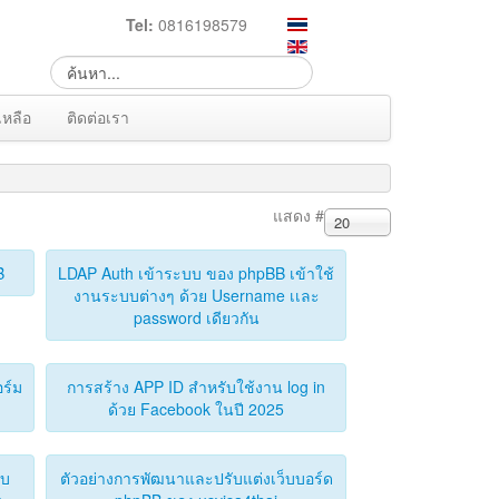
Tel:
0816198579
เหลือ
ติดต่อเรา
แสดง #
20
B
LDAP Auth เข้าระบบ ของ phpBB เข้าใช้
งานระบบต่างๆ ด้วย Username เเละ
password เดียวกัน
ร์ม
การสร้าง APP ID สำหรับใช้งาน log in
ด้วย Facebook ในปี 2025
็บ
ตัวอย่างการพัฒนาและปรับแต่งเว็บบอร์ด