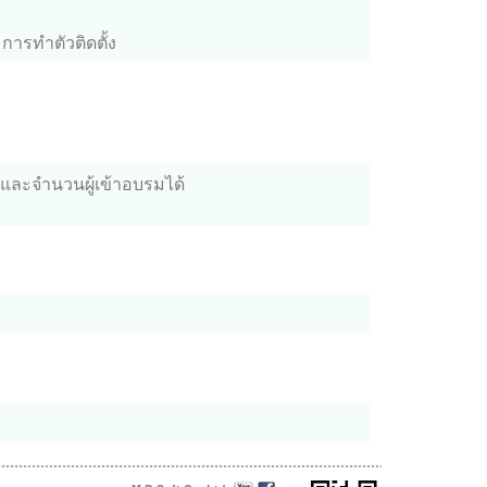
การทำตัวติดตั้ง
และจำนวนผู้เข้าอบรมได้