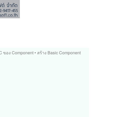
VC ของ Component
• สร้าง Basic Component