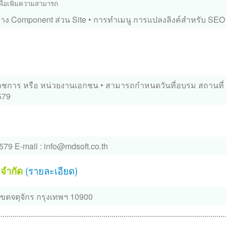
เพื่อเพิ่มความสามารถ
้าง Component ส่วน Site
• การทำเมนู การแปลงลิงค์สำหรับ SEO 
นราชการ หรือ หน่วยงานเอกชน
• สามารถกำหนดวันที่อบรม สถานที่ 
579
8579
E-mail :
info@mdsoft.co.th
 จำกัด
(รายละเอียด)
ตจตุจักร กรุงเทพฯ 10900