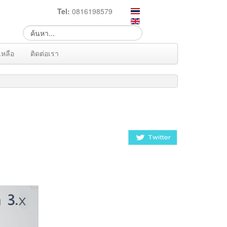
Tel:
0816198579
เหลือ
ติดต่อเรา