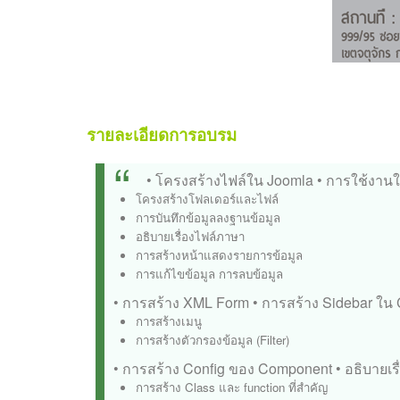
รายละเอียดการอบรม
• โครงสร้างไฟล์ใน Joomla
• การใช้งานใ
โครงสร้างโฟลเดอร์และไฟล์
การบันทึกข้อมูลลงฐานข้อมูล
อธิบายเรื่องไฟล์ภาษา
การสร้างหน้าแสดงรายการข้อมูล
การแก้ไขข้อมูล การลบข้อมูล
• การสร้าง XML Form
• การสร้าง Sidebar ใ
การสร้างเมนู
การสร้างตัวกรองข้อมูล (Filter)
• การสร้าง Config ของ Component
• อธิบายเ
การสร้าง Class และ function ที่สำคัญ