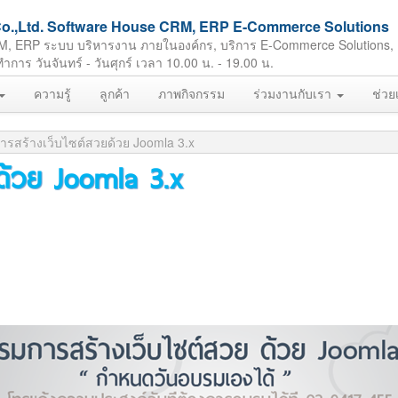
ft Co.,Ltd. Software House CRM, ERP E-Commerce Solutions
M, ERP ระบบ บริหารงาน ภายในองค์กร, บริการ E-Commerce Solutions,
ร วันจันทร์ - วันศุกร์ เวลา 10.00 น. - 19.00 น.
ความรู้
ลูกค้า
ภาพกิจกรรม
ร่วมงานกับเรา
ช่วย
รสร้างเว็บไซต์สวยด้วย Joomla 3.x
ด้วย Joomla 3.x