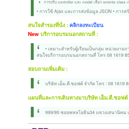
การปรับ controller และ model เลือก extents class 
• การใช้ Ajax และการส่งข้อมูล JSON
• การสร
สนใจสำรองที่นั่ง :
คลิกลงทะเบียน
New
บริการอบรมนอกสถานที่ :
• เหมาะสำหรับผู้เรียนเป็นกลุ่ม หน่วยงา
สนใจบริการอบรมนอกสถานที่ โทร 08 1619 8
สอบถามเพิ่มเติม :
บริษัท เอ็ม.ดี.ซอฟต์ จำกัด
โทร : 08 1619 
แผนที่และการเดินทางมาบริษัท เอ็ม.ดี.ซอฟต์
999/95 ซอยพหลโยธิน34 แขวงเสนานิคม เข