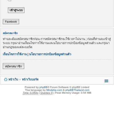
Facebook
สมัครสมาชิก
ท่านจะต้องสมัครสมาชิกก่อน การสมัครสมาชิกจะใช้เวลาไม่นาน ; ก่อนที่ท่านจะเข้าสู่
ระบบ กรุณาอ่านเงื่อนไขการใช้งานและนโยบายการปกป้องข้อมูลส่วนตัว และกรุณา
อ่านกฎของแต่ละบอร์ด
เงื่อนไขการใช้งาน
|
นโยบายการปกป้องข้อมูลส่วนตัว
สมัครสมาชิก
หน้าเว็บ
หน้าเว็บบอร์ด
Powered by
phpBB
® Forum Software © phpBB Limited
Thai language by
Mindphp.com
&
phpBBThailand.com
Time: 0.054s
|
Queries: 9
| Peak Memory Usage: 3.54 MiB